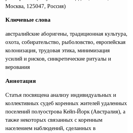
Москва, 125047, Россия)
Ключевые слова
австралийские аборигены, традиционная культура,
охота, собирательство, рыболовство, европейская
колонизация, трудовая этика, минимизация
усилий и рисков, синкретические ритуалы и
верования
Аннотация
Статья посвящена анализу индивидуальных и
коллективных судеб коренных жителей удаленных
поселений полуострова Кейп-Йорк (Австралия), а
также некоторых связанных с коренным
населением наблюдений, сделанных в