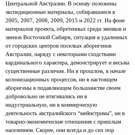
Центральной Австралии. В основу положены
экспедиционные материалы, собиравшиеся в
2005, 2007, 2008, 2009, 2015 и 2022 гг. На фоне
материалов проекта, обретенных среди эвенков и
эвенов Восточной Сибири, ситуация в удаленных
от городских центров поселках аборигенов
Австралии, наряду с некоторыми сходствами
кардинального характера, демонстрирует и весьма
существенные различия. Ни в прошлом, в начале
колонизационных процессов, ни в настоящем
аборигены в подавляющем большинстве своем
добровольно не втягивались ни в
индустриальную, ни в коммерческую
деятельность австралийского “мейнстрима”, ни в
товарно-экономические отношения с пришлым
населением. Скорее, они всегда и до сих пор