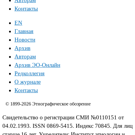
Авторам
Контакты
EN
Главная
Новости
Архив
Авторам
Архив ЭО-Онлайн
Редколлегия
О журнале
Контакты
© 1899-2026 Этнографическое обозрение
Свидетельство о регистрации СМИ №0110151 от
04.02.1993. ISSN 0869-5415. Индекс 70845. Для лиц
старше 16 лет. Учредители: Институт этнологии и