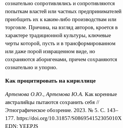
сознательно сопротивлялись и сопротивляются
попыткам властей или частных предпринимателей
приобщить их к каким-либо производствам или
торговле. Причина, на взгляд авторов, кроется в
характере традиционной культуры, ключевые
черты которой, пусть и в трансформированном
или даже порой извращенном виде, но
сохраняются аборигенами, причем сохраняются
сознательно и упорно.
Как процитировать на кириллице
Артемова О.Ю., Артемова Ю.А.
Как коренные
австралийцы пытаются сохранить себя //
Этнографическое обозрение. 2023. № 5. С. 143–
177. https://doi.org/10.31857/S086954152305010X
EDN: YEEPJS