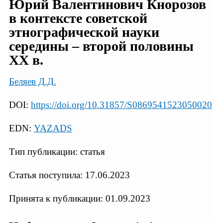
Юрий Валентинович Кнорозов
в контексте советской
этнографической науки
середины – второй половины
ХХ в.
Беляев Д.Д.
DOI:
https://doi.org/10.31857/S0869541523050020
EDN:
YAZADS
Тип публикации: статья
Статья поступила: 17.06.2023
Принята к публикации: 01.09.2023