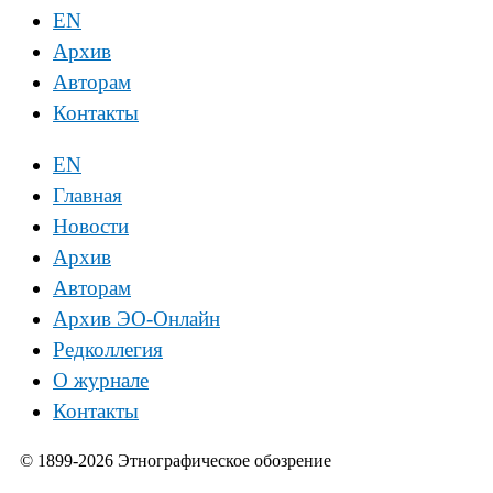
EN
Архив
Авторам
Контакты
EN
Главная
Новости
Архив
Авторам
Архив ЭО-Онлайн
Редколлегия
О журнале
Контакты
© 1899-2026 Этнографическое обозрение