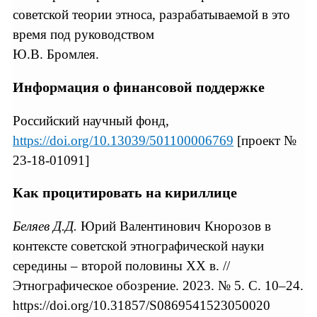
советской теории этноса, разрабатываемой в это
время под руководством
Ю.В. Бромлея.
Информация о финансовой поддержке
Российский научный фонд,
https://doi.org/10.13039/501100006769
[проект №
23-18-01091]
Как процитировать на кириллице
Беляев Д.Д.
Юрий Валентинович Кнорозов в
контексте советской этнографической науки
середины – второй половины ХХ в. //
Этнографическое обозрение. 2023. № 5. С. 10–24.
https://doi.org/10.31857/S0869541523050020