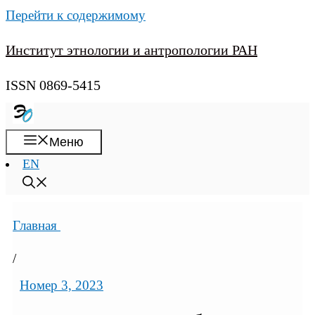
Перейти к содержимому
Институт этнологии и антропологии РАН
ISSN 0869-5415
Меню
EN
Главная
/
Номер 3, 2023