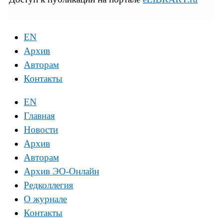
EN
Архив
Авторам
Контакты
EN
Главная
Новости
Архив
Авторам
Архив ЭО-Онлайн
Редколлегия
О журнале
Контакты