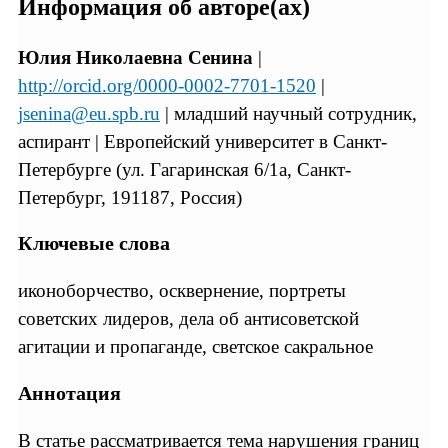
Информация об авторе(ах)
Юлия Николаевна Сенина
|
http://orcid.org/0000-0002-7701-1520
|
jsenina@eu.spb.ru
| младший научный сотрудник,
аспирант | Европейский университет в Санкт-
Петербурге (ул. Гагаринская 6/1a, Санкт-
Петербург, 191187, Россия)
Ключевые слова
иконоборчество, осквернение, портреты
советских лидеров, дела об антисоветской
агитации и пропаганде, светское сакральное
Аннотация
В статье рассматривается тема нарушения границ