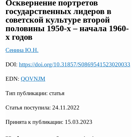
Осквернение портретов
государственных лидеров в
советской культуре второй
половины 1950-х – начала 1960-
х годов
Сенина Ю.Н.
DOI:
https://doi.org/10.31857/S0869541523020033
EDN:
QOVNJM
Тип публикации: статья
Статья поступила: 24.11.2022
Принята к публикации: 15.03.2023