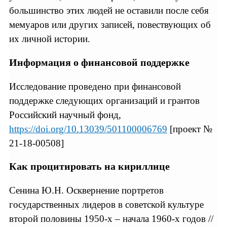
большинство этих людей не оставили после себя
мемуаров или других записей, повествующих об
их личной истории.
Информация о финансовой поддержке
Исследование проведено при финансовой
поддержке следующих организаций и грантов
Российский научный фонд,
https://doi.org/10.13039/501100006769
[проект №
21-18-00508]
Как процитировать на кириллице
Сенина Ю.Н. Осквернение портретов
государственных лидеров в советской культуре
второй половины 1950-х – начала 1960-х годов //