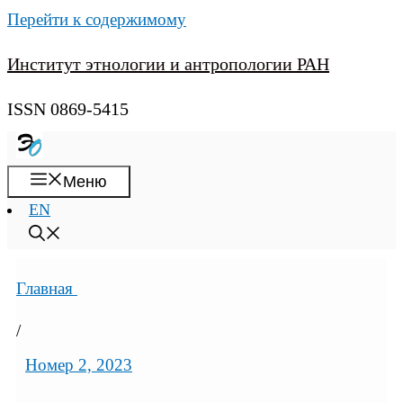
Перейти к содержимому
Институт этнологии и антропологии РАН
ISSN 0869-5415
Меню
EN
Главная
/
Номер 2, 2023