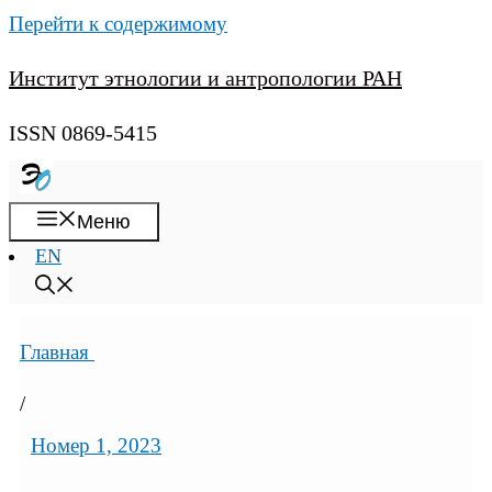
Перейти к содержимому
Институт этнологии и антропологии РАН
ISSN 0869-5415
Меню
EN
Главная
/
Номер 1, 2023