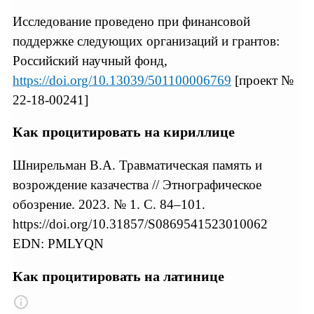
Исследование проведено при финансовой
поддержке следующих организаций и грантов:
Российский научный фонд,
https://doi.org/10.13039/501100006769
[проект №
22-18-00241]
Как процитировать на кириллице
Шнирельман В.А. Травматическая память и
возрождение казачества // Этнографическое
обозрение. 2023. № 1. С. 84–101.
https://doi.org/10.31857/S0869541523010062
EDN: PMLYQN
Как процитировать на латинице