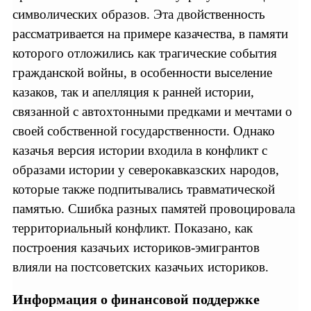
символических образов. Эта двойственность
рассматривается на примере казачества, в памяти
которого отложились как трагические события
гражданской войны, в особенности выселение
казаков, так и апелляция к ранней истории,
связанной с автохтонными предками и мечтами о
своей собственной государственности. Однако
казачья версия истории входила в конфликт с
образами истории у северокавказских народов,
которые также подпитывались травматической
памятью. Сшибка разных памятей провоцировала
территориальный конфликт. Показано, как
построения казачьих историков-эмигрантов
влияли на постсоветских казачьих историков.
Информация о финансовой поддержке