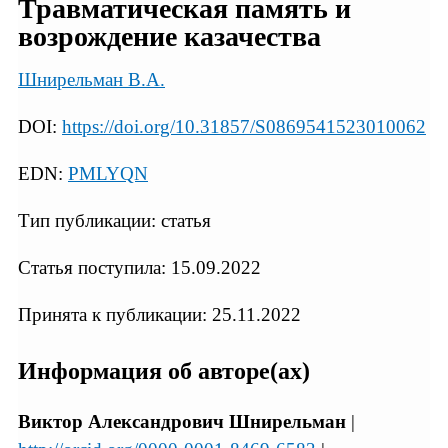
Травматическая память и
возрождение казачества
Шнирельман В.А.
DOI:
https://doi.org/10.31857/S0869541523010062
EDN:
PMLYQN
Тип публикации: статья
Статья поступила: 15.09.2022
Принята к публикации: 25.11.2022
Информация об авторе(ах)
Виктор Александрович Шнирельман
|