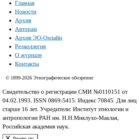
Главная
Новости
Архив
Авторам
Архив ЭО-Онлайн
Редколлегия
О журнале
Контакты
© 1899-2026 Этнографическое обозрение
Свидетельство о регистрации СМИ №0110151 от
04.02.1993. ISSN 0869-5415. Индекс 70845. Для лиц
старше 16 лет. Учредители: Институт этнологии и
антропологии РАН им. Н.Н.Миклухо-Маклая,
Российская академия наук.
Закрыть