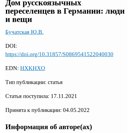
Дом русскоязычных
переселенцев в Германии: люди
и вещи
Бучатская Ю.В.
DOI:
https://doi.org/10.31857/S0869541522040030
EDN:
HXKHXO
Тип публикации: статья
Статья поступила: 17.11.2021
Принята к публикации: 04.05.2022
Информация об авторе(ах)