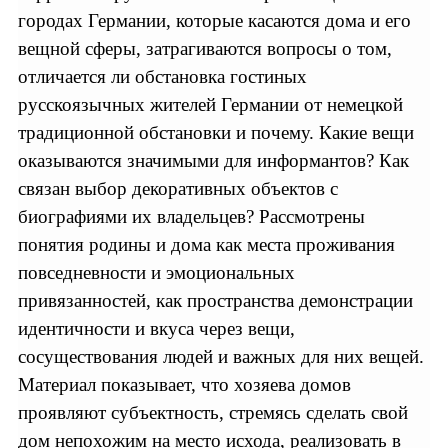
городах Германии, которые касаются дома и его
вещной сферы, затрагиваются вопросы о том,
отличается ли обстановка гостиных
русскоязычных жителей Германии от немецкой
традиционной обстановки и почему. Какие вещи
оказываются значимыми для информантов? Как
связан выбор декоративных объектов с
биографиями их владельцев? Рассмотрены
понятия родины и дома как места проживания
повседневности и эмоциональных
привязанностей, как пространства демонстрации
идентичности и вкуса через вещи,
сосуществования людей и важных для них вещей.
Материал показывает, что хозяева домов
проявляют субъектность, стремясь сделать свой
дом непохожим на место исхода, реализовать в