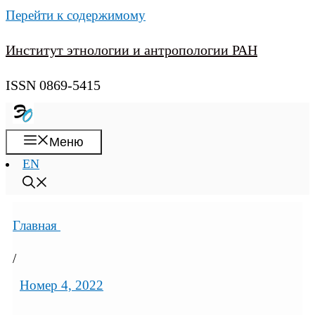
Перейти к содержимому
Институт этнологии и антропологии РАН
ISSN 0869-5415
Меню
EN
Главная
/
Номер 4, 2022