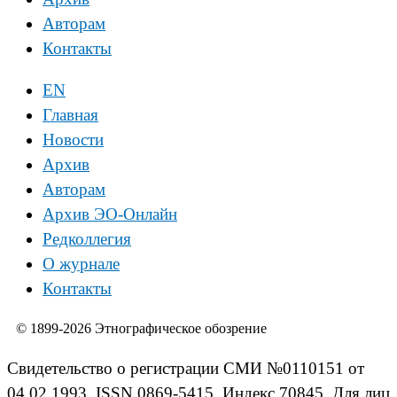
Авторам
Контакты
EN
Главная
Новости
Архив
Авторам
Архив ЭО-Онлайн
Редколлегия
О журнале
Контакты
© 1899-2026 Этнографическое обозрение
Свидетельство о регистрации СМИ №0110151 от
04.02.1993. ISSN 0869-5415. Индекс 70845. Для лиц