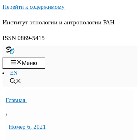
Перейти к содержимому
Институт этнологии и антропологии РАН
ISSN 0869-5415
Меню
EN
Главная
/
Номер 6, 2021