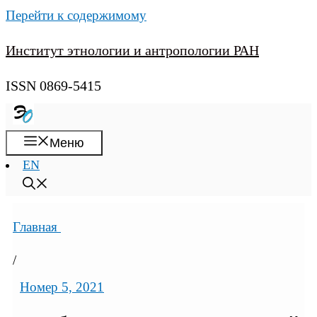
Перейти к содержимому
Институт этнологии и антропологии РАН
ISSN 0869-5415
Меню
EN
Главная
/
Номер 5, 2021