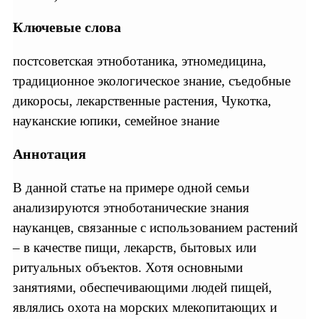
Ключевые слова
постсоветская этноботаника, этномедицина,
традиционное экологическое знание, съедобные
дикоросы, лекарственные растения, Чукотка,
науканские юпики, семейное знание
Аннотация
В данной статье на примере одной семьи
анализируются этноботанические знания
науканцев, связанные с использованием растений
– в качестве пищи, лекарств, бытовых или
ритуальных объектов. Хотя основными
занятиями, обеспечивающими людей пищей,
являлись охота на морских млекопитающих и