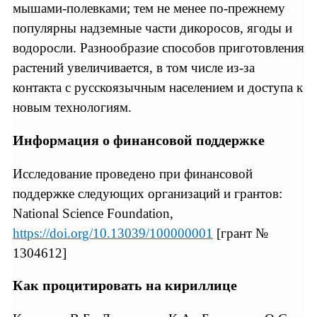
мышами-полевками; тем не менее по-прежнему
популярны надземные части дикоросов, ягоды и
водоросли. Разнообразие способов приготовления
растений увеличивается, в том числе из-за
контакта с русскоязычным населением и доступа к
новым технологиям.
Информация о финансовой поддержке
Исследование проведено при финансовой
поддержке следующих организаций и грантов:
National Science Foundation,
https://doi.org/10.13039/100000001
[грант №
1304612]
Как процитировать на кириллице