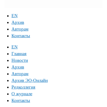
EN
Архив
Авторам
Контакты
EN
Главная
Новости
Архив
Авторам
Архив ЭО-Онлайн
Редколлегия
О журнале
Контакты