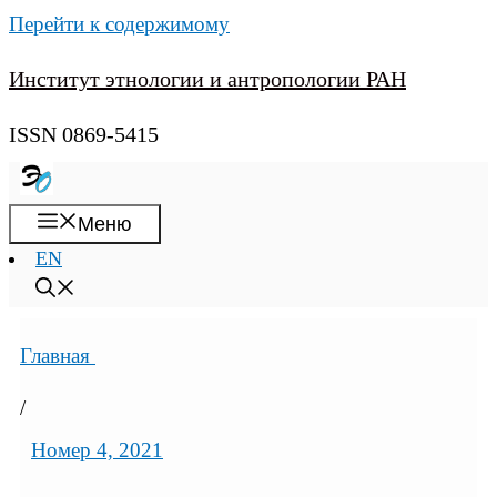
Перейти к содержимому
Институт этнологии и антропологии РАН
ISSN 0869-5415
Меню
EN
Главная
/
Номер 4, 2021