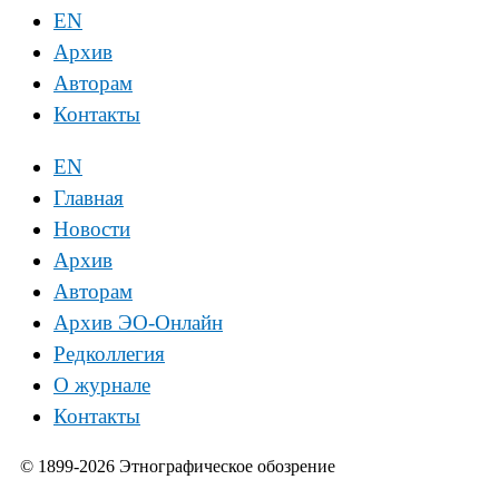
EN
Архив
Авторам
Контакты
EN
Главная
Новости
Архив
Авторам
Архив ЭО-Онлайн
Редколлегия
О журнале
Контакты
© 1899-2026 Этнографическое обозрение