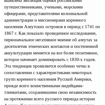
выявлена эволюция оценки российскими
путешественниками, учеными, морскими
офицерами, представителями колониальной
администрации и миссионерами коренного
населения Алеутских островов в период с 1741 по
1867 г. Как показало проведенное исследование,
первоначальное негативное мнение об алеутах за
десятилетия этнических контактов и постепенной
аккультурации меняется на все более позитивное,
которое начинает доминировать с 1830-х годов.
Эта тенденция проявляется особенно четко в
сопоставлении с характеристиками некоторых
групп коренного населения Русской Америки,
прежде всего воинственными индейцами-
тлинкитами, сохранявшими свою независимость
на протяжении всего русского периода истории