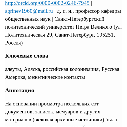
http://orcid.org/0000-0002-0246-7945
|
agrinev1960@mail.ru
| д. и. н., профессор кафедры
общественных наук | Санкт-Петербургский
политехнический университет Петра Великого (ул.
Политехническая 29, Санкт-Петербург, 195251,
Россия)
Ключевые слова
алеуты, Аляска, российская колонизация, Русская
Америка, межэтнические контакты
Аннотация
На основании просмотра нескольких сот
документов, записок, мемуаров и других
материалов (включая архивные источники) была