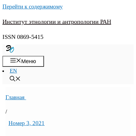
Перейти к содержимому
Институт этнологии и антропологии РАН
ISSN 0869-5415
Меню
EN
Главная
/
Номер 3, 2021