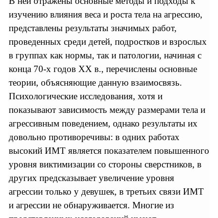
В ней отражены основные методы и подходы к
изучению влияния веса и роста тела на агрессию,
представлены результаты значимых работ,
проведенных среди детей, подростков и взрослых
в группах как нормы, так и патологии, начиная с
конца 70-х годов XX в., перечислены основные
теории, объясняющие данную взаимосвязь.
Психологические исследования, хотя и
показывают зависимость между размерами тела и
агрессивным поведением, однако результаты их
довольно противоречивы: в одних работах
высокий ИМТ является показателем повышенного
уровня виктимизации со стороны сверстников, в
других предсказывает увеличение уровня
агрессии только у девушек, в третьих связи ИМТ
и агрессии не обнаруживается. Многие из