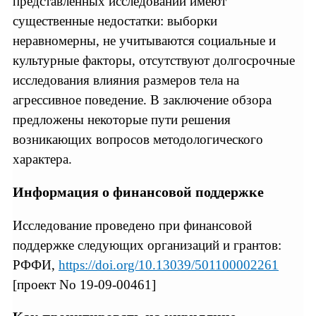
представленных исследований имеют
существенные недостатки: выборки
неравномерны, не учитываются социальные и
культурные факторы, отсутствуют долгосрочные
исследования влияния размеров тела на
агрессивное поведение. В заключение обзора
предложены некоторые пути решения
возникающих вопросов методологического
характера.
Информация о финансовой поддержке
Исследование проведено при финансовой
поддержке следующих организаций и грантов:
РФФИ,
https://doi.org/10.13039/501100002261
[проект No 19-09-00461]