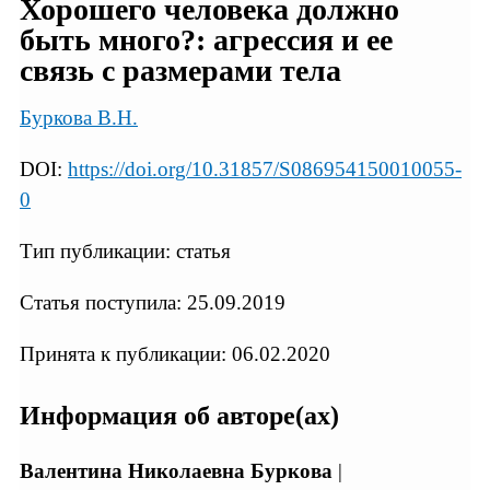
Хорошего человека должно
быть много?: агрессия и ее
связь с размерами тела
Буркова В.Н.
DOI:
https://doi.org/10.31857/S086954150010055-
0
Тип публикации: статья
Статья поступила: 25.09.2019
Принята к публикации: 06.02.2020
Информация об авторе(ах)
Валентина Николаевна Буркова
|