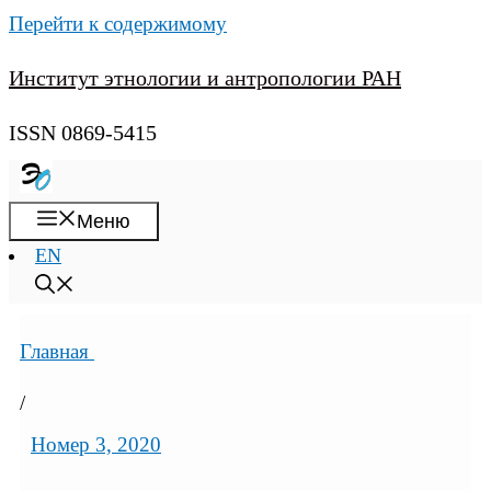
Перейти к содержимому
Институт этнологии и антропологии РАН
ISSN 0869-5415
Меню
EN
Главная
/
Номер 3, 2020