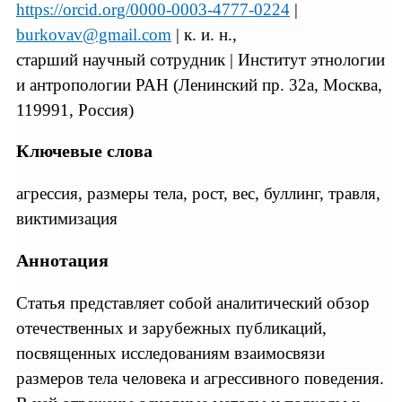
https://orcid.org/0000-0003-4777-0224
|
burkovav@gmail.com
| к. и. н.,
старший научный сотрудник | Институт этнологии
и антропологии РАН (Ленинский пр. 32а, Москва,
119991, Россия)
Ключевые слова
агрессия, размеры тела, рост, вес, буллинг, травля,
виктимизация
Аннотация
Статья представляет собой аналитический обзор
отечественных и зарубежных публикаций,
посвященных исследованиям взаимосвязи
размеров тела человека и агрессивного поведения.