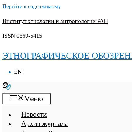
Перейти к содержимому
Институт этнологии и антропологии РАН
ISSN 0869-5415
ЭТНОГРАФИЧЕСКОЕ ОБОЗРЕН
EN
Меню
Новости
Архив журнала