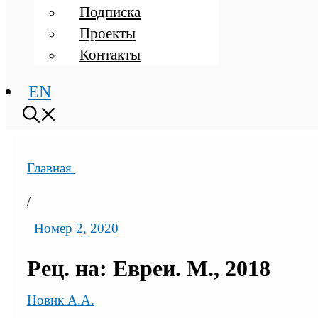
Подписка
Проекты
Контакты
EN
Главная
/
Номер 2, 2020
Рец. на: Евреи. М., 2018
Новик А.А.