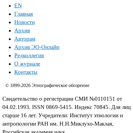
EN
Главная
Новости
Архив
Авторам
Архив ЭО-Онлайн
Редколлегия
О журнале
Контакты
© 1899-2026 Этнографическое обозрение
Свидетельство о регистрации СМИ №0110151 от
04.02.1993. ISSN 0869-5415. Индекс 70845. Для лиц
старше 16 лет. Учредители: Институт этнологии и
антропологии РАН им. Н.Н.Миклухо-Маклая,
Российская академия наук.