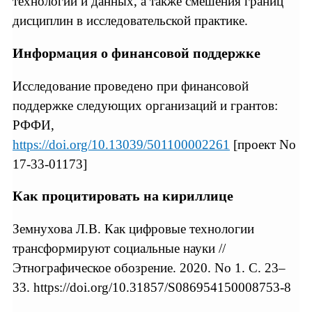
технологий и данных, а также смешения границ
дисциплин в исследовательской практике.
Информация о финансовой поддержке
Исследование проведено при финансовой
поддержке следующих организаций и грантов:
РФФИ,
https://doi.org/10.13039/501100002261
[проект No
17-33-01173]
Как процитировать на кириллице
Земнухова Л.В. Как цифровые технологии
трансформируют социальные науки //
Этнографическое обозрение. 2020. No 1. С. 23–
33. https://doi.org/10.31857/S086954150008753-8