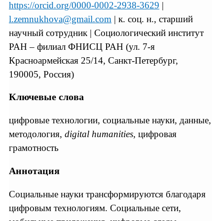
https://orcid.org/0000-0002-2938-3629
|
l.zemnukhova@gmail.com
| к. соц. н., старший
научный сотрудник | Социологический институт
РАН – филиал ФНИСЦ РАН (ул. 7-я
Красноармейская 25/14, Санкт-Петербург,
190005, Россия)
Ключевые слова
цифровые технологии, социальные науки, данные,
методология,
digital humanities
, цифровая
грамотность
Аннотация
Социальные науки трансформируются благодаря
цифровым технологиям. Социальные сети,