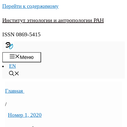
Перейти к содержимому
Институт этнологии и антропологии РАН
ISSN 0869-5415
Меню
EN
Главная
/
Номер 1, 2020