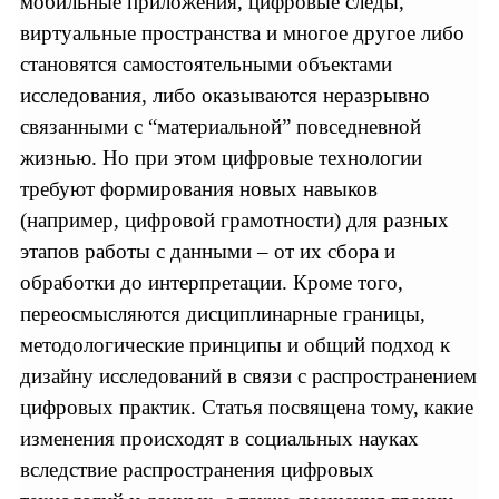
мобильные приложения, цифровые следы,
виртуальные пространства и многое другое либо
становятся самостоятельными объектами
исследования, либо оказываются неразрывно
связанными с “материальной” повседневной
жизнью. Но при этом цифровые технологии
требуют формирования новых навыков
(например, цифровой грамотности) для разных
этапов работы с данными – от их сбора и
обработки до интерпретации. Кроме того,
переосмысляются дисциплинарные границы,
методологические принципы и общий подход к
дизайну исследований в связи c распространением
цифровых практик. Статья посвящена тому, какие
изменения происходят в социальных науках
вследствие распространения цифровых