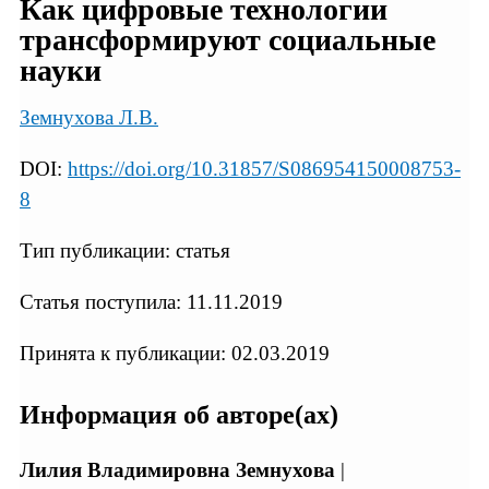
Как цифровые технологии
трансформируют социальные
науки
Земнухова Л.В.
DOI:
https://doi.org/10.31857/S086954150008753-
8
Тип публикации: статья
Статья поступила: 11.11.2019
Принята к публикации: 02.03.2019
Информация об авторе(ах)
Лилия Владимировна Земнухова
|