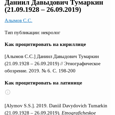
Даниил Давыдович Тумаркин
(21.09.1928 – 26.09.2019)
Алымов С.С.
Тип публикации: некролог
Как процитировать на кириллице
[Алымов С.С.] Даниил Давыдович Тумаркин
(21.09.1928 – 26.09.2019) // Этнографическое
обозрение. 2019. № 6. С. 198-200
Как процитировать на латинице
[Alymov S.S.]. 2019. Daniil Davydovich Tumarkin
(21.09.1928 – 26.09.2019).
Etnograficheskoe