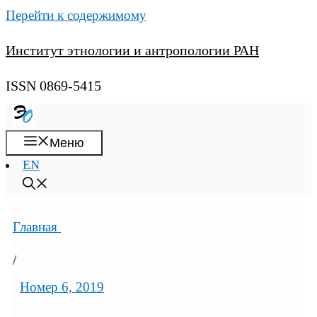
Перейти к содержимому
Институт этнологии и антропологии РАН
ISSN 0869-5415
Меню
EN
Главная
/
Номер 6, 2019