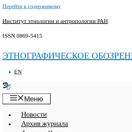
Перейти к содержимому
Институт этнологии и антропологии РАН
ISSN 0869-5415
ЭТНОГРАФИЧЕСКОЕ ОБОЗРЕН
EN
Меню
Новости
Архив журнала