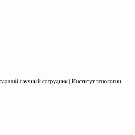
, старший научный сотрудник | Институт этнологии