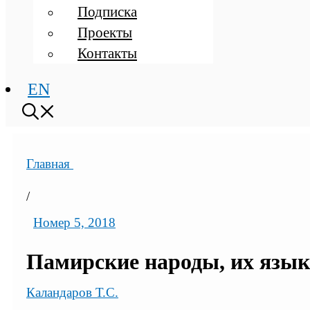
Подписка
Проекты
Контакты
EN
Главная
/
Номер 5, 2018
Памирские народы, их язык
Каландаров Т.С.