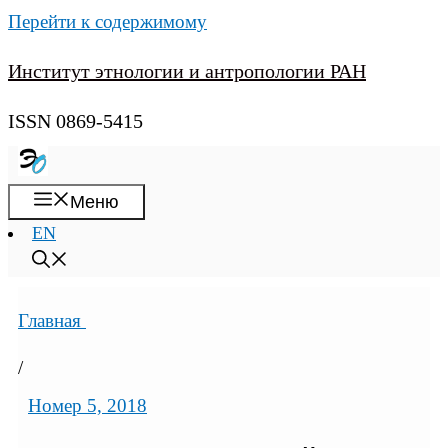
Перейти к содержимому
Институт этнологии и антропологии РАН
ISSN 0869-5415
Меню
EN
Главная
/
Номер 5, 2018