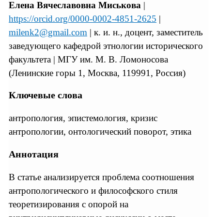
Елена Вячеславовна Миськова
|
https://orcid.org/0000-0002-4851-2625
|
milenk2@gmail.com
| к. и. н., доцент, заместитель
заведующего кафедрой этнологии исторического
факультета | МГУ им. М. В. Ломоносова
(Ленинские горы 1, Москва, 119991, Россия)
Ключевые слова
антропология, эпистемология, кризис
антропологии, онтологический поворот, этика
Аннотация
В статье анализируется проблема соотношения
антропологического и философского стиля
теоретизирования с опорой на