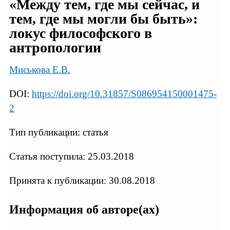
«Между тем, где мы сейчас, и
тем, где мы могли бы быть»:
локус философского в
антропологии
Миськова Е.В.
DOI:
https://doi.org/10.31857/S086954150001475-
2
Тип публикации: статья
Статья поступила: 25.03.2018
Принята к публикации: 30.08.2018
Информация об авторе(ах)