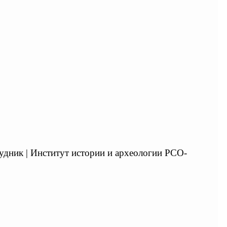
удник | Институт истории и археологии РСО-