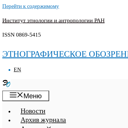
Перейти к содержимому
Институт этнологии и антропологии РАН
ISSN 0869-5415
ЭТНОГРАФИЧЕСКОЕ ОБОЗРЕН
EN
Меню
Новости
Архив журнала