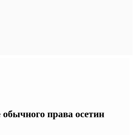
е обычного права осетин