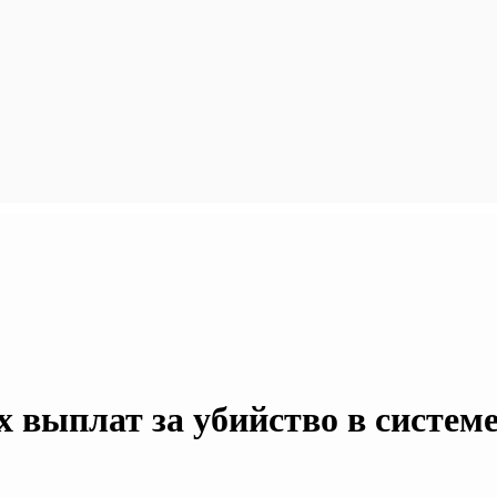
 выплат за убийство в систем