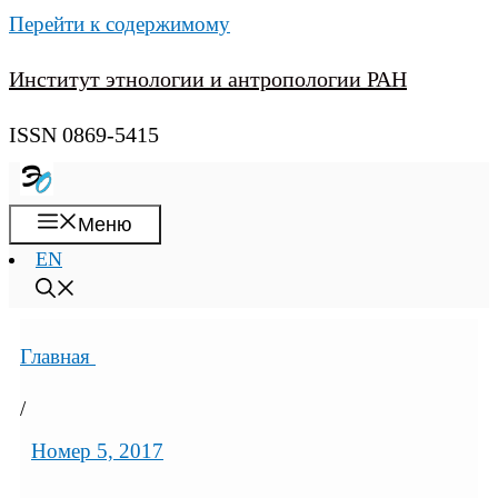
Перейти к содержимому
Институт этнологии и антропологии РАН
ISSN 0869-5415
Меню
EN
Главная
/
Номер 5, 2017