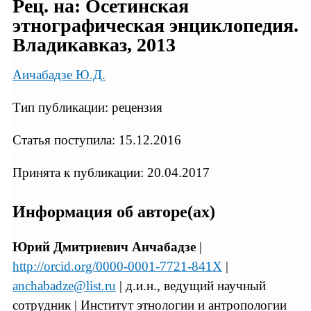
Рец. на: Осетинская
этнографическая энциклопедия.
Владикавказ, 2013
Анчабадзе Ю.Д.
Тип публикации: рецензия
Статья поступила: 15.12.2016
Принята к публикации: 20.04.2017
Информация об авторе(ах)
Юрий Дмитриевич Анчабадзе
|
http://orcid.org/0000-0001-7721-841X
|
anchabadze@list.ru
| д.и.н., ведущий научный
сотрудник | Институт этнологии и антропологии