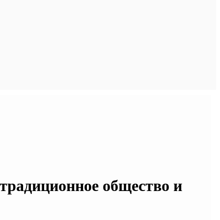
 традиционное общество и