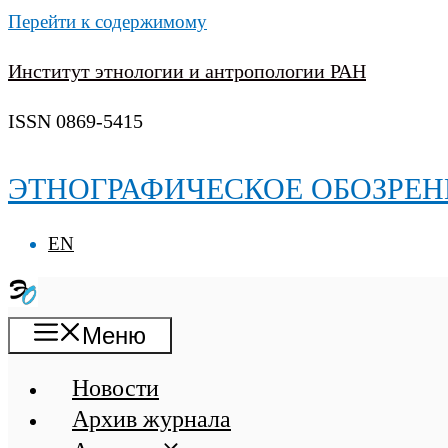
Перейти к содержимому
Институт этнологии и антропологии РАН
ISSN 0869-5415
ЭТНОГРАФИЧЕСКОЕ ОБОЗРЕН
EN
Меню
Новости
Архив журнала