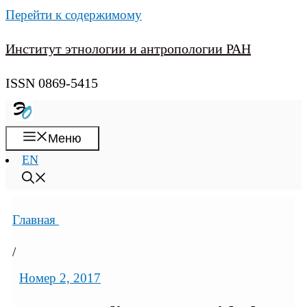
Перейти к содержимому
Институт этнологии и антропологии РАН
ISSN 0869-5415
Меню
EN
Главная
/
Номер 2, 2017