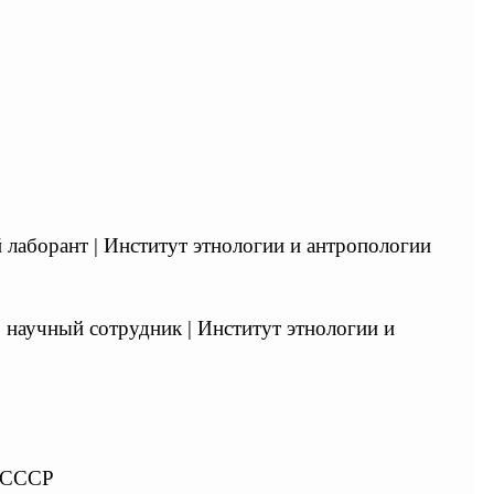
 лаборант | Институт этнологии и антропологии
., научный сотрудник | Институт этнологии и
, СССР