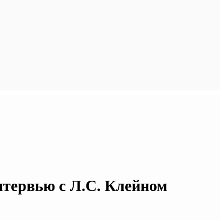
нтервью с Л.С. Клейном