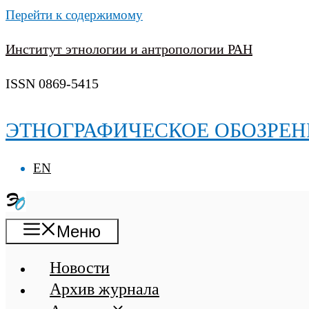
Перейти к содержимому
Институт этнологии и антропологии РАН
ISSN 0869-5415
ЭТНОГРАФИЧЕСКОЕ ОБОЗРЕН
EN
Меню
Новости
Архив журнала