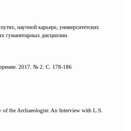
путях, научной карьере, университетских
иях гуманитарных дисциплин.
зрение. 2017. № 2. С. 178-186
 of the Archaeologist: An Interview with L.S.