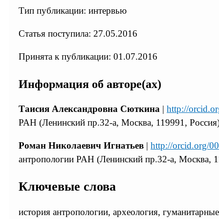
Тип публикации: интервью
Статья поступила: 27.05.2016
Принята к публикации: 01.07.2016
Информация об авторе(ах)
Таисия Александровна Сюткина
|
http://orcid
РАН (Ленинский пр.32-а, Москва, 119991, Россия
Роман Николаевич Игнатьев
|
http://orcid.org
антропологии РАН (Ленинский пр.32-а, Москва, 1
Ключевые слова
история антропологии, археология, гуманитарные